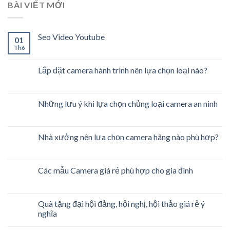
BÀI VIẾT MỚI
Seo Video Youtube
01
Th6
Lắp đặt camera hành trình nên lựa chọn loại nào?
Những lưu ý khi lựa chọn chủng loại camera an ninh
Nhà xưởng nên lựa chọn camera hãng nào phù hợp?
Các mẫu Camera giá rẻ phù hợp cho gia đình
Quà tặng đại hội đảng, hội nghị, hội thảo giá rẻ ý
nghĩa