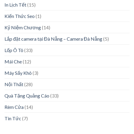
In Lịch Tết
(15)
Kiến Thức Seo
(1)
Kỷ Niệm Chương
(14)
Lắp đặt camera tại Đà Nẵng – Camera Đà Nẵng
(5)
Lốp Ô Tô
(33)
Mái Che
(12)
Máy Sấy Khô
(3)
Nội Thất
(28)
Quà Tặng Quảng Cáo
(33)
Rèm Cửa
(14)
Tin Tức
(7)