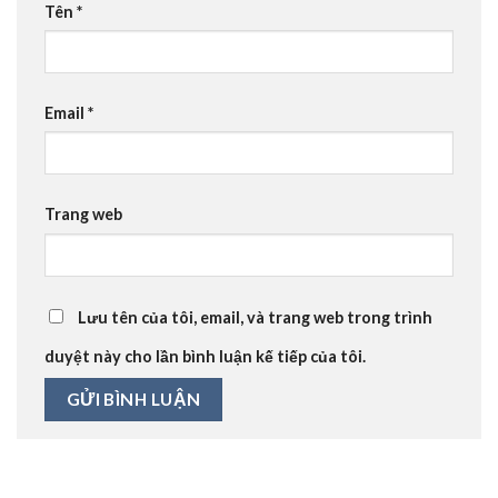
Tên
*
Email
*
Trang web
Lưu tên của tôi, email, và trang web trong trình
duyệt này cho lần bình luận kế tiếp của tôi.