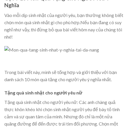
Nghĩa
Vào mỗi dịp sinh nhật của người yêu, bạn thường không biết
chọn món quà sinh nhật gì cho phù hợp.Nếu bạn đang có suy
nghĩ như vậy, thì đừng bỏ qua bài viết hôm nay của chúng tôi
nhé!
Trong bài viết này, mình sẽ tổng hợp và giới thiệu với bạn
danh sách 10 món quà tặng cho người yêu ý nghĩa nhất.
Tặng quà sinh nhật cho người yêu nữ
Tặng quà sinh nhật cho người yêu nữ: Các anh chàng quả
thực khôn khéo khi chọn sinh nhật người yêu để bày tỏ tình
cảm và sự quan tâm của mình. Nhưng đó chỉ là một nửa
quãng đường để đến được trái tim đối phương. Chọn một