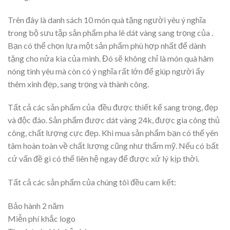
Trên đây là danh sách 10 món quà tặng người yêu ý nghĩa
trong bộ sưu tập sản phẩm pha lê dát vàng sang trọng của .
Bạn có thể chọn lựa một sản phẩm phù hợp nhất để dành
tặng cho nửa kia của mình. Đó sẽ không chỉ là món quà hâm
nóng tình yêu mà còn có ý nghĩa rất lớn để giúp người ấy
thêm xinh đẹp, sang trọng và thành công.
Tất cả các sản phẩm của đều được thiết kế sang trọng, đẹp
và độc đáo. Sản phẩm được dát vàng 24k, được gia công thủ
công, chất lượng cực đẹp. Khi mua sản phẩm bạn có thể yên
tâm hoàn toàn về chất lượng cũng như thẩm mỹ. Nếu có bất
cứ vấn đề gì có thể liên hệ ngay để được xử lý kịp thời.
Tất cả các sản phẩm của chúng tôi đều cam kết:
Bảo hành 2 năm
Miễn phí khắc logo