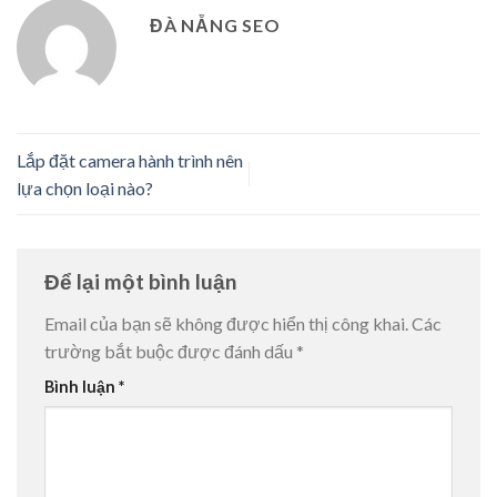
ĐÀ NẴNG SEO
Lắp đặt camera hành trình nên
lựa chọn loại nào?
Để lại một bình luận
Email của bạn sẽ không được hiển thị công khai.
Các
trường bắt buộc được đánh dấu
*
Bình luận
*