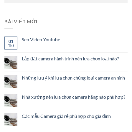
BÀI VIẾT MỚI
Seo Video Youtube
01
Th6
Lắp đặt camera hành trình nên lựa chọn loại nào?
Những lưu ý khi lựa chọn chủng loại camera an ninh
Nhà xưởng nên lựa chọn camera hãng nào phù hợp?
Các mẫu Camera giá rẻ phù hợp cho gia đình