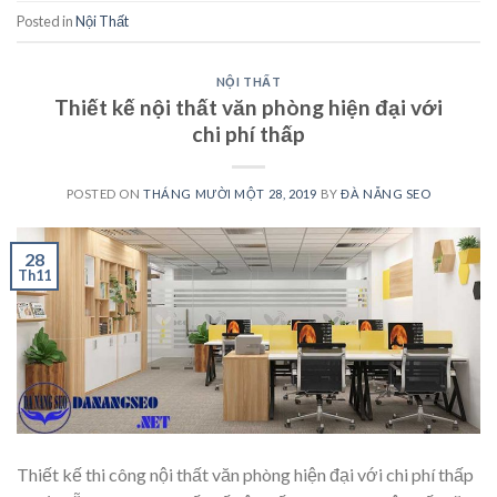
Posted in
Nội Thất
NỘI THẤT
Thiết kế nội thất văn phòng hiện đại với
chi phí thấp
POSTED ON
THÁNG MƯỜI MỘT 28, 2019
BY
ĐÀ NẴNG SEO
28
Th11
Thiết kế thi công nội thất văn phòng hiện đại với chi phí thấp