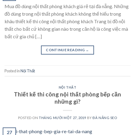
Mua đồ dùng nội thất phòng khách giá rẻ tại đà nẵng. Những
đồ dùng trong nội thất phòng khách không thể hiếu trong
khâu thiết kế thi công nội thất phòng khách Trang bị đồ nội
thất cho bất cứ không gian nào trong căn hộ là công việc mà
bất cứ gia chủ […]
CONTINUE READING
→
Posted in
Nội Thất
NỘI THẤT
Thiết kế thi công nội thất phòng bếp cần
những gì?
POSTED ON
THÁNG MƯỜI MỘT 27, 2019
BY
ĐÀ NẴNG SEO
27