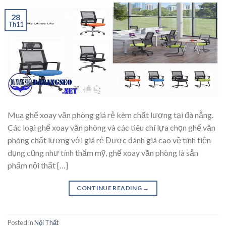
28
Th11
Mua ghế xoay văn phòng giá rẻ kèm chất lượng tại đà nẵng.
Các loại ghế xoay văn phòng và các tiêu chí lựa chọn ghế văn
phòng chất lượng với giá rẻ Được đánh giá cao về tính tiện
dụng cũng như tính thẩm mỹ, ghế xoay văn phòng là sản
phẩm nội thất […]
CONTINUE READING
→
Posted in
Nội Thất