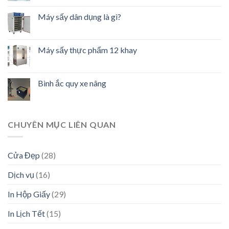
Máy sấy dân dụng là gì?
Máy sấy thực phẩm 12 khay
Bình ắc quy xe nâng
CHUYÊN MỤC LIÊN QUAN
Cửa Đẹp
(28)
Dịch vụ
(16)
In Hộp Giấy
(29)
In Lịch Tết
(15)