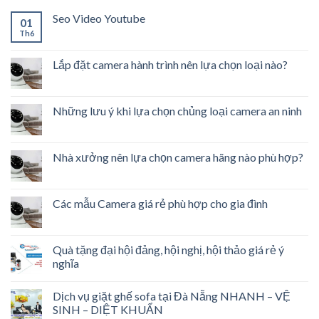
Seo Video Youtube
01
Th6
Lắp đặt camera hành trình nên lựa chọn loại nào?
Những lưu ý khi lựa chọn chủng loại camera an ninh
Nhà xưởng nên lựa chọn camera hãng nào phù hợp?
Các mẫu Camera giá rẻ phù hợp cho gia đình
Quà tặng đại hội đảng, hội nghị, hội thảo giá rẻ ý
nghĩa
Dịch vụ giặt ghế sofa tại Đà Nẵng NHANH – VỆ
SINH – DIỆT KHUẨN