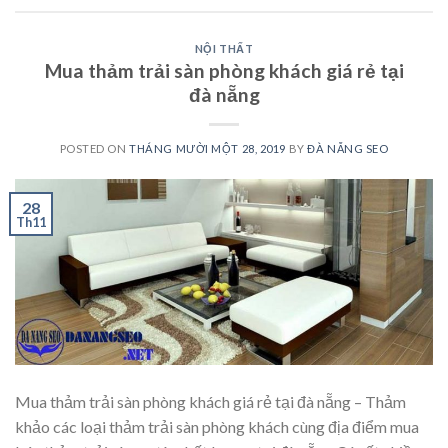
NỘI THẤT
Mua thảm trải sàn phòng khách giá rẻ tại
đà nẵng
POSTED ON
THÁNG MƯỜI MỘT 28, 2019
BY
ĐÀ NẴNG SEO
28
Th11
Mua thảm trải sàn phòng khách giá rẻ tại đà nẵng – Thảm
khảo các loại thảm trải sàn phòng khách cùng địa điểm mua