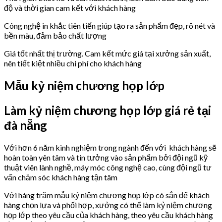
độ và thời gian cam kết với khách hàng
Công nghệ in khắc tiên tiến giúp tạo ra sản phẩm đẹp, rõ nét và
bền màu, đảm bảo chất lượng
Giá tốt nhất thị trường. Cam kết mức giá tại xưởng sản xuất,
nên tiết kiệt nhiều chi phí cho khách hàng
Mẫu kỷ niệm chương họp lớp
Làm kỷ niệm chương họp lớp giá rẻ tại
đà nẵng
Với hơn 6 năm kinh nghiệm trong ngành đến với khách hàng sẽ
hoàn toàn yên tâm và tin tưởng vào sản phẩm bởi đội ngũ kỹ
thuật viên lành nghề, máy móc công nghệ cao, cùng đội ngũ tư
vấn chăm sóc khách hàng tận tâm
Với hàng trăm mẫu kỷ niệm chương họp lớp có sẳn để khách
hàng chọn lựa và phối hợp, xưởng có thể làm kỷ niệm chương
họp lớp theo yêu cầu của khách hàng, theo yêu cầu khách hàng