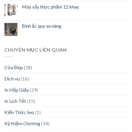
Máy sấy thực phẩm 12 khay
Bình ắc quy xe nâng
CHUYÊN MỤC LIÊN QUAN
Cửa Đẹp
(28)
Dịch vụ
(16)
In Hộp Giấy
(29)
In Lịch Tết
(15)
Kiến Thức Seo
(1)
Kỷ Niệm Chương
(14)