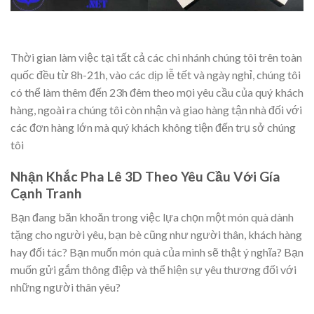
Thời gian làm việc tại tất cả các chi nhánh chúng tôi trên toàn
quốc đều từ 8h-21h, vào các dịp lễ tết và ngày nghỉ, chúng tôi
có thể làm thêm đến 23h đêm theo mọi yêu cầu của quý khách
hàng, ngoài ra chúng tôi còn nhận và giao hàng tận nhà đối với
các đơn hàng lớn mà quý khách không tiện đến trụ sở chúng
tôi
Nhận Khắc Pha Lê 3D Theo Yêu Cầu Với Gía
Cạnh Tranh
Bạn đang băn khoăn trong việc lựa chọn một món quà dành
tặng cho người yêu, bạn bè cũng như người thân, khách hàng
hay đối tác? Bạn muốn món quà của mình sẽ thật ý nghĩa? Bạn
muốn gửi gắm thông điệp và thể hiện sự yêu thương đối với
những người thân yêu?