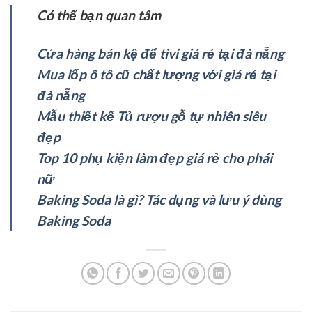
Có thể bạn quan tâm
Cửa hàng bán kệ để tivi giá rẻ tại đà nẵng
Mua lốp ô tô cũ chất lượng với giá rẻ tại
đà nẵng
Mẫu thiết kế Tủ rượu gỗ tự nhiên siêu
đẹp
Top 10 phụ kiện làm đẹp giá rẻ cho phái
nữ
Baking Soda là gì? Tác dụng và lưu ý dùng
Baking Soda