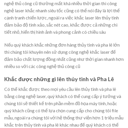
nghệ thủ công cũ thường mất khá nhiều thời gian thì công
nghệ laser khắc nhanh siêu tốc cũng có thể nói đây là lợi thế
cạnh tranh chiến lược, ngoài ra việc khắc laser lên thủy tinh
đảm bảo độ tinh xảo, sắc nét cao, khắc được cả những chi
tiết nhỏ, hiển thị hình ảnh và phong cảnh có chiều sâu
Nếu quý khách khắc những đơn hàng thủy tinh và pha lê lớn
thì chúng tôi khuyên nên sử dụng công nghệ khắc laser để
đảm bảo chất lượng đồng nhất cũng như thời gian nhanh hơn
nhiều so với các công nghệ thủ công cũ
Khắc được những gì lên thủy tinh và Pha Lê
Có thể khắc được theo mọi yêu cầu lên thủy tinh và pha lê
bằng công nghệ laser, quý khách có thể cung cấp ý tưởng và
chúng tôi sẽ thiết kế trên phần mềm đồ họa máy tính, hoặc
quý khách cũng có thể lựa chọn cung cấp cho chúng tôi file
mẫu, ngoài ra chúng tôi với hệ thống thư viện hơn 1 triệu mẫu
khắc trên thủy tinh và pha lê khác nhau để quý khách có thể