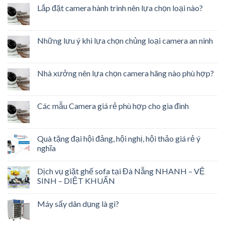
Lắp đặt camera hành trình nên lựa chọn loại nào?
Những lưu ý khi lựa chọn chủng loại camera an ninh
Nhà xưởng nên lựa chọn camera hãng nào phù hợp?
Các mẫu Camera giá rẻ phù hợp cho gia đình
Quà tặng đại hội đảng, hội nghị, hội thảo giá rẻ ý
nghĩa
Dịch vụ giặt ghế sofa tại Đà Nẵng NHANH – VỆ
SINH – DIỆT KHUẨN
Máy sấy dân dụng là gì?