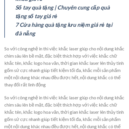
Sổ tay quà tặng | Chuyên cung cấp quà
tặng sổ tay giá rẻ
7 Cửa hàng quà tặng lưu niệm giá rẻ tại
đà nẵng
So với công nghệ in thì việc khắc laser giúp cho nội dung khắc
chìm sâu lên bề mặt, đặc biệt thích hợp với việc khắc chữ
khắc tên, khắc logo hoa văn, thời gian khắc laser lên thủy tinh
gốm sứ cực nhanh giúp tiết kiệm tối đa, khắc mỗi sản phẩm
một nội dung khác nhau đều được hết, nội dung khắc có thể
thay đổi rất linh động
So với công nghệ in thì việc khắc laser giúp cho nội dung khắc
chìm sâu lên bề mặt, đặc biệt thích hợp với việc khắc chữ
khắc tên, khắc logo hoa văn, thời gian khắc laser lên thủy tinh
gốm sứ cực nhanh giúp tiết kiệm tối đa, khắc mỗi sản phẩm
một nội dung khác nhau đều được hết, nội dung khắc có thể