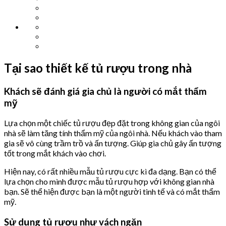
Tại sao thiết kế tủ rượu trong nhà
Khách sẽ đánh giá gia chủ là người có mắt thẩm
mỹ
Lựa chọn một chiếc tủ rượu đẹp đặt trong không gian của ngôi
nhà sẽ làm tăng tính thẩm mỹ của ngôi nhà. Nếu khách vào tham
gia sẽ vô cùng trầm trồ và ấn tượng. Giúp gia chủ gây ấn tượng
tốt trong mắt khách vào chơi.
Hiện nay, có rất nhiều mẫu tủ rượu cực kì đa dạng. Bạn có thể
lựa chọn cho mình được mẫu tủ rượu hợp với không gian nhà
bạn. Sẽ thể hiện được bạn là một người tinh tế và có mắt thẩm
mỹ.
Sử dụng tủ rượu như vách ngăn