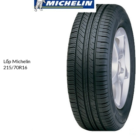
Lốp Michelin
215/70R16