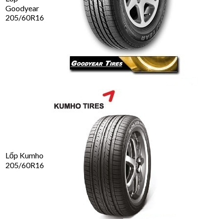
Goodyear
205/60R16
Lốp Kumho
205/60R16