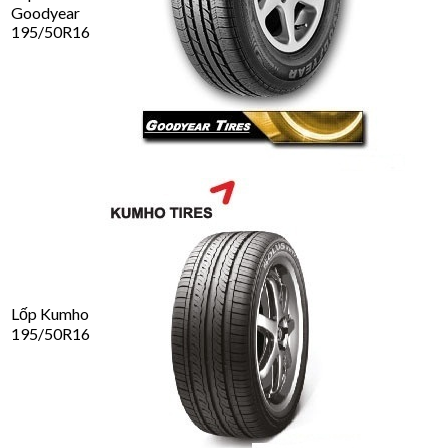
Goodyear
195/50R16
Lốp Kumho
195/50R16