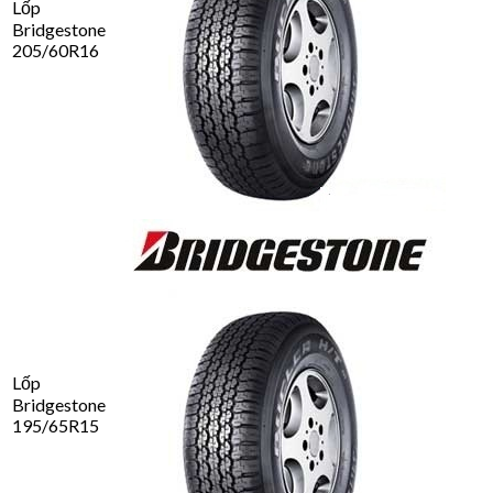
Lốp
Bridgestone
205/60R16
Lốp
Bridgestone
195/65R15