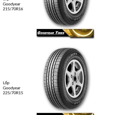
Goodyear
215/70R16
Lốp
Goodyear
225/70R15