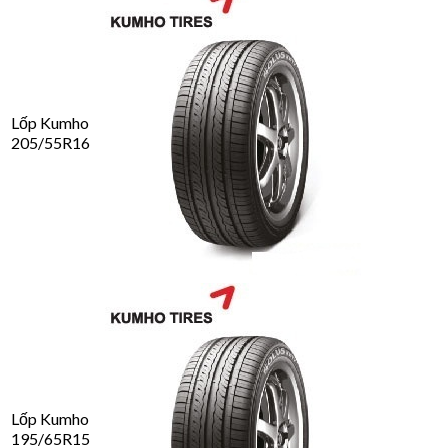
Lốp Kumho
205/55R16
Lốp Kumho
195/65R15