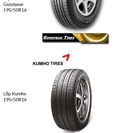
Goodyear
195/50R16
Lốp Kumho
195/50R16