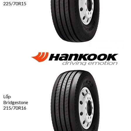
225/70R15
Lốp
Bridgestone
215/70R16