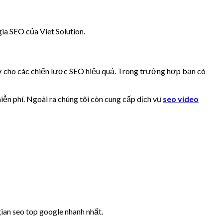
ia SEO của Viet Solution.
rợ cho các chiến lược SEO hiệu quả. Trong trường hợp bạn có
iễn phí. Ngoài ra chúng tôi còn cung cấp dịch vụ
seo video
ian seo top google nhanh nhất.