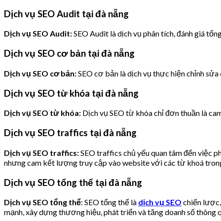
Dịch vụ SEO Audit tại đà nẵng
Dịch vụ SEO Audit:
SEO Audit là dịch vụ phân tích, đánh giá tổ
Dịch vụ SEO cơ bản tại đà nẵng
Dịch vụ SEO cơ bản:
SEO cơ bản là dịch vụ thực hiện chỉnh sửa c
Dịch vụ SEO từ khóa tại đà nẵng
Dịch vụ SEO từ khóa:
Dịch vụ SEO từ khóa chỉ đơn thuần là cam
Dịch vụ SEO traffics tại đà nẵng
Dịch vụ SEO traffics:
SEO traffics chủ yếu quan tâm đến việc p
nhưng cam kết lượng truy cập vào website với các từ khoá trong
Dịch vụ SEO tổng thể tại đà nẵng
Dịch vụ SEO tổng thể
: SEO tổng thể là
dịch vụ SEO
chiến lược,
mạnh, xây dựng thương hiệu, phát triển và tăng doanh số thông 