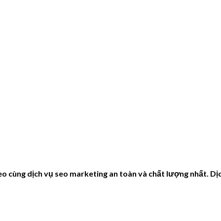
eo cùng dịch vụ seo marketing an toàn và chất lượng nhất. Dịc