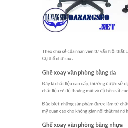
Theo chia sẻ của nhân viên tư vấn Nội thất 
Cụ thể như sau :
Ghế xoay văn phòng bằng da
Đây là chất liệu cao cấp, thường được sử d
chất liệu có độ thoáng mát và độ bền rất cao,
Đặc biệt, những sản phẩm được làm từ chất 
mỹ quan cao cho không gian nội thất mà nó h
Ghế xoay văn phòng bằng nhựa