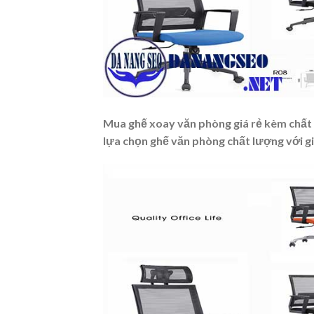
Mua ghế xoay văn phòng giá rẻ kèm chất l
lựa chọn ghế văn phòng chất lượng với gi