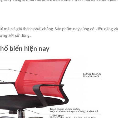
oải mái và giá thành phải chăng. Sản phẩm này cũng có kiểu dáng và
ho người sử dụng.
hổ biến hiện nay