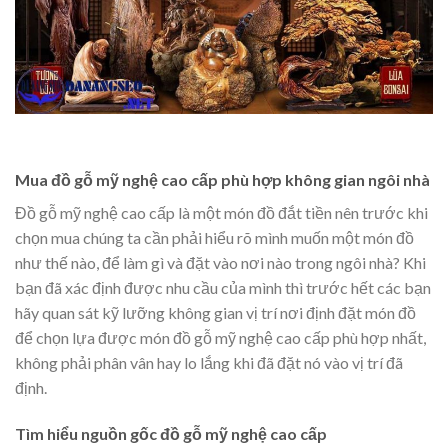
Mua đồ gỗ mỹ nghệ cao cấp phù hợp không gian ngôi nhà
Đồ gỗ mỹ nghệ cao cấp là một món đồ đắt tiền nên trước khi
chọn mua chúng ta cần phải hiểu rõ mình muốn một món đồ
như thế nào, để làm gì và đặt vào nơi nào trong ngôi nhà? Khi
bạn đã xác định được nhu cầu của mình thì trước hết các bạn
hãy quan sát kỹ lưỡng không gian vị trí nơi định đặt món đồ
để chọn lựa được món đồ gỗ mỹ nghệ cao cấp phù hợp nhất,
không phải phân vân hay lo lắng khi đã đặt nó vào vị trí đã
định.
Tìm hiểu nguồn gốc đồ gỗ mỹ nghệ cao cấp