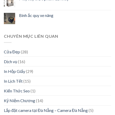
Bình ắc quy xe nâng
CHUYÊN MỤC LIÊN QUAN
Cửa Đẹp
(28)
Dịch vụ
(16)
In Hộp Giấy
(29)
In Lịch Tết
(15)
Kiến Thức Seo
(1)
Kỷ Niệm Chương
(14)
Lắp đặt camera tại Đà Nẵng – Camera Đà Nẵng
(5)