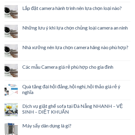
Lắp đặt camera hành trình nên lựa chọn loại nào?
Những lưu ý khi lựa chọn chủng loại camera an ninh
Nhà xưởng nên lựa chọn camera hãng nào phù hợp?
Các mẫu Camera giá rẻ phù hợp cho gia đình
Quà tặng đại hội đảng, hội nghị, hội thảo giá rẻ ý
nghĩa
Dịch vụ giặt ghế sofa tại Đà Nẵng NHANH – VỆ
SINH – DIỆT KHUẨN
Máy sấy dân dụng là gì?