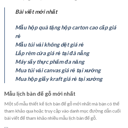
Bài viết mới nhất
Mẫu hộp quà tặng hộp carton cao cấp giá
rẻ
Mẫu túi vải không dệt giá rẻ
Lắp rèm cửa giá rẻ tại đà nẵng
Máy sấy thực phẩm đa năng
Mua túi vải canvas giá rẻ tại xưởng
Mua hộp giấy kraft giá rẻ tại xưởng
Mẫu lịch bàn đế gỗ mới nhất
Một số mẫu thiết kế lịch bàn đế gỗ mới nhất mà bạn có thể
tham khảo qua hoặc truy cập vào danh mục đường dẫn cuối
bài viết để tham khảo nhiều mẫu lịch bàn đế gỗ.