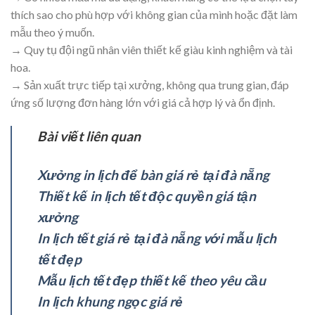
thích sao cho phù hợp với không gian của mình hoặc đặt làm
mẫu theo ý muốn.
→ Quy tụ đội ngũ nhân viên thiết kế giàu kinh nghiệm và tài
hoa.
→ Sản xuất trực tiếp tại xưởng, không qua trung gian, đáp
ứng số lượng đơn hàng lớn với giá cả hợp lý và ổn định.
Bài viết liên quan
Xưởng in lịch để bàn giá rẻ tại đà nẵng
Thiết kế in lịch tết độc quyền giá tận
xưởng
In lịch tết giá rẻ tại đà nẵng với mẫu lịch
tết đẹp
Mẫu lịch tết đẹp thiết kế theo yêu cầu
In lịch khung ngọc giá rẻ