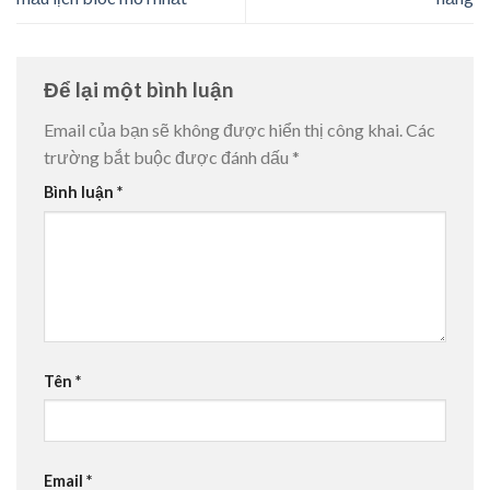
Để lại một bình luận
Email của bạn sẽ không được hiển thị công khai.
Các
trường bắt buộc được đánh dấu
*
Bình luận
*
Tên
*
Email
*