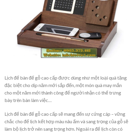
Lịch để bàn đế gỗ cao cấp được dùng như một loại quà tặng
đặc biệt cho dịp năm mới sắp đến, một món quà may mắn
cho một năm mới thành công để người nhận có thể trưng
bày trên bàn làm việc…
Lịch để bàn đế gỗ cao cấp sẽ mang đến sự cứng cáp – vững
chắc cho đế lịch kết hợp màu nâu ấm và sang trọng của gỗ sẽ
làm bộ lịch trở nên sang trọng hơn. Ngoài ra đế lịch còn có