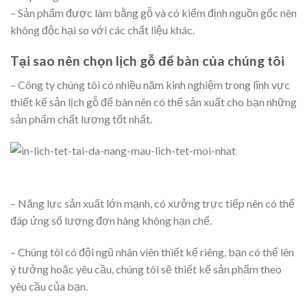
– Sản phẩm được làm bằng gỗ và có kiểm định nguồn gốc nên
không độc hại so với các chất liệu khác.
Tại sao nên chọn lịch gỗ để bàn của chúng tôi
– Công ty chúng tôi có nhiều năm kinh nghiệm trong lĩnh vực
thiết kế sản lịch gỗ để bàn nên có thể sản xuất cho bạn những
sản phẩm chất lượng tốt nhất.
– Năng lực sản xuất lớn mạnh, có xưởng trực tiếp nên có thể
đáp ứng số lượng đơn hàng không hạn chế.
– Chúng tôi có đội ngũ nhân viên thiết kế riêng, bạn có thể lên
ý tưởng hoặc yêu cầu, chúng tôi sẽ thiết kế sản phẩm theo
yêu cầu của bạn.