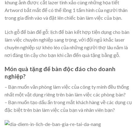
khung ảnh được cắt lazer tinh xảo cùng những họa tiết
Artword bắt mắt để có thể lồng 1 tấm hình của người thân
trong gia đỉnh vào và đặt lên chiếc bàn làm việc của bạn.
Lịch gỗ để bàn đế gỗ: lịch để bàn kết hợp tiện dụng cho bàn
làm việc chuyên nghiệp sang trọng, với đội ngủ khắc laser
chuyên nghiệp sự khéo léo của những người thợ lâu năm là
nơi đáng tin cậy cho bạn khi cần đến quà tặng bằng gỗ.
Món quà tặng để bàn độc đáo cho doanh
nghiệp?
– Bạn muốn văn phòng làm việc của công ty mình đều thống
nhất một vật dụng riêng trên bàn làm việc các phòng bàn?
– Bạn muốn tạo dấu ấn trong mắt khách hàng về các dụng cụ
đặc biệt trên bàn làm việc của bạn và nhân viên bạn?