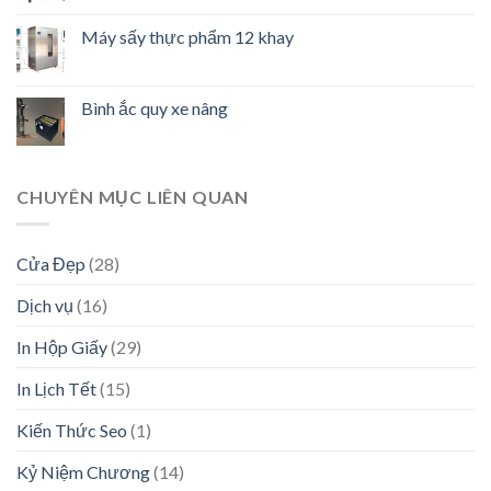
Máy sấy thực phẩm 12 khay
Bình ắc quy xe nâng
CHUYÊN MỤC LIÊN QUAN
Cửa Đẹp
(28)
Dịch vụ
(16)
In Hộp Giấy
(29)
In Lịch Tết
(15)
Kiến Thức Seo
(1)
Kỷ Niệm Chương
(14)