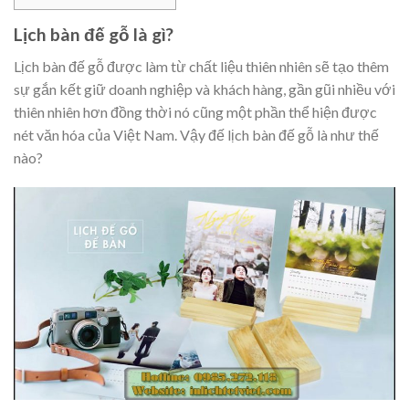
Lịch bàn đế gỗ là gì?
Lịch bàn đế gỗ được làm từ chất liệu thiên nhiên sẽ tạo thêm
sự gắn kết giữ doanh nghiệp và khách hàng, gần gũi nhiều với
thiên nhiên hơn đồng thời nó cũng một phần thể hiện được
nét văn hóa của Việt Nam. Vậy đế lịch bàn đế gỗ là như thế
nào?