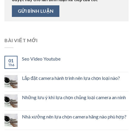
BÀI VIẾT MỚI
Seo Video Youtube
01
Th6
Lắp đặt camera hành trình nên lựa chọn loại nào?
Những lưu ý khi lựa chọn chủng loại camera an ninh
Nhà xưởng nên lựa chọn camera hãng nào phù hợp?