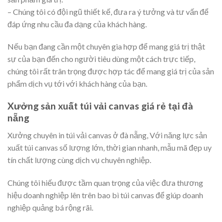
– Chúng tôi có đội ngũ thiết kế, đưa ra ý tưởng và tư vấn để
đáp ứng nhu cầu đa dạng của khách hàng.
Nếu bạn đang cần một chuyên gia hợp để mang giá trị thật
sự của bạn đến cho người tiêu dùng một cách trực tiếp,
chúng tôi rất trân trọng được hợp tác để mang giá trị của sản
phẩm dịch vụ tới với khách hàng của bạn.
Xưởng sản xuất túi vải canvas giá rẻ tại đà
nẵng
Xưởng chuyên in túi vải canvas ở đà nẵng, Với năng lực sản
xuất túi canvas số lượng lớn, thời gian nhanh, mẫu mã đẹp uy
tín chất lượng cùng dịch vụ chuyên nghiệp.
Chúng tôi hiếu được tầm quan trọng của việc đưa thương
hiệu doanh nghiệp lên trên bao bì túi canvas để giúp doanh
nghiệp quảng bá rộng rãi.