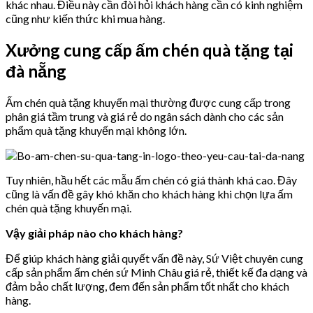
khác nhau. Điều này cần đòi hỏi khách hàng cần có kinh nghiệm
cũng như kiến thức khi mua hàng.
Xưởng cung cấp ấm chén quà tặng tại
đà nẵng
Ấm chén quà tặng khuyến mại thường được cung cấp trong
phân giá tầm trung và giá rẻ do ngân sách dành cho các sản
phẩm quà tặng khuyến mại không lớn.
Tuy nhiên, hầu hết các mẫu ấm chén có giá thành khá cao. Đây
cũng là vấn đề gây khó khăn cho khách hàng khi chọn lựa ấm
chén quà tặng khuyến mại.
Vậy giải pháp nào cho khách hàng?
Để giúp khách hàng giải quyết vấn đề này, Sứ Việt chuyên cung
cấp sản phẩm ấm chén sứ Minh Châu giá rẻ, thiết kế đa dạng và
đảm bảo chất lượng, đem đến sản phẩm tốt nhất cho khách
hàng.