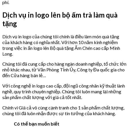
phí.
Dịch vụ in logo lên bộ ấm trà làm quà
tặng
Dịch vụ in logo của chúng tôi chính là điều làm món quà tặng
của khách hàng có nghĩa nhất. Với hơn 10 năm kinh nghiệm
trong việc in ấn logo lên Bộ quà tặng Ấm Chén cao cấp Minh
Long.
Chúng tôi đã cung cấp cho hàng ngàn doanh nghiệp, tổ chức lớn
nhỏ khác nhau, từ Văn Phòng Tỉnh Ủy, Công ty Đa quốc gia cho
đến Cửa hàng bán lẻ…
Với công nghệ in logo cao cấp, đội ngũ công nhân kỹ thuật lành
nghề, quy trình chuyên nghiệp. Chúng tôi luôn mang lại những
sản phẩm chất lượng với giá cả tốt nhất.
Chính vì Giá cả vô cùng cạnh tranh cho 1 sản phẩm chất lượng,
chúng tôi đã luôn nhận được sự tin tưởng của khách hàng.
Có thể bạn muốn biết