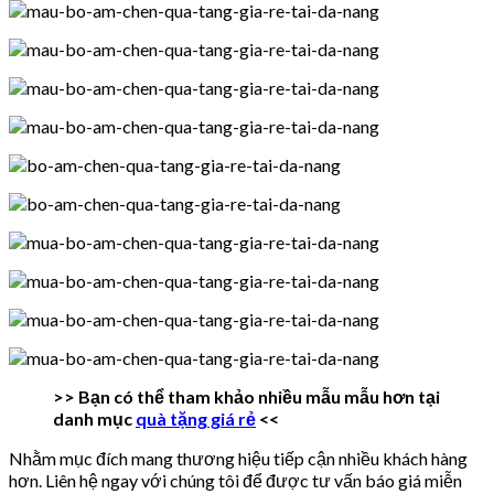
>> Bạn có thể tham khảo nhiều mẫu mẫu hơn tại
danh mục
quà tặng giá rẻ
<<
Nhằm mục đích mang thương hiệu tiếp cận nhiều khách hàng
hơn. Liên hệ ngay với chúng tôi để được tư vấn báo giá miễn