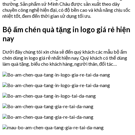
thường. Sản phẩm sứ Minh Châu được sản xuất theo dây
chuyền công nghệ hiện đại, có độ bền cao và khả năng chịu sốc
nhiệt tốt, đem đến thời gian sử dụng tối ưu.
Bộ ấm chén quà tặng in logo giá rẻ hiện
nay
Dưới đây chúng tôi xin chia sẻ đến quý khách các mẫu bộ ấm
chén dùng in logo giá rẻ nhất hiện nay. Quý khách có thể dùng
làm quà tặng, biếu cho khách hàng, người thân, đối tác…