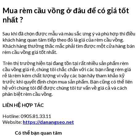
Mua rèm cầu vồng ở đâu để có giá tốt
nhất ?
Sau khi đã chọn được mẫu và màu sắc ưng ý và phù hợp thì điều
khách hàng quan tâm tiếp theo đó là giá của rèm cầu vồng.
Khách hàng thường thăc mắc phải tìm được một cửa hàng bán
rèm cầu vồng giá tốt nhất.
Trên thị trường hiện tại đang tồn tại rất nhiều sản phẩm rèm
cầu vồng giá rẻ, chúng tôi chắc chắn với các bạn rằng rèm giá
rẻ là rèm kém chất lượng vì vậy các bạn hãy tham khảo kỹ
trước khi quyết định chọn mua sản phẩm. Bạn cũng có thể liên
hệ với chúng tôi để được chúng tôi tư vấn về giá cả và cách
phân biệt rèm cầu vồng.
LIÊN HỆ HỢP TÁC
Hotline: 0905.81.33.11
Website:
https://danangseo.net
Có thể bạn quan tâm