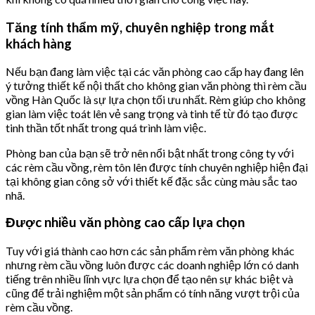
Tăng tính thẩm mỹ, chuyên nghiệp trong mắt
khách hàng
Nếu bạn đang làm việc tại các văn phòng cao cấp hay đang lên
ý tưởng thiết kế nội thất cho không gian văn phòng thì rèm cầu
vồng Hàn Quốc là sự lựa chọn tối ưu nhất. Rèm giúp cho không
gian làm việc toát lên vẻ sang trọng và tinh tế từ đó tạo được
tinh thần tốt nhất trong quá trình làm việc.
Phòng ban của bạn sẽ trở nên nổi bật nhất trong công ty với
các rèm cầu vồng, rèm tôn lên được tính chuyên nghiệp hiện đại
tại không gian công sở với thiết kế đặc sắc cùng màu sắc tao
nhã.
Được nhiều văn phòng cao cấp lựa chọn
Tuy với giá thành cao hơn các sản phẩm rèm văn phòng khác
nhưng rèm cầu vồng luôn được các doanh nghiệp lớn có danh
tiếng trên nhiều lĩnh vực lựa chọn để tạo nên sự khác biệt và
cũng để trải nghiệm một sản phẩm có tính năng vượt trội của
rèm cầu vồng.