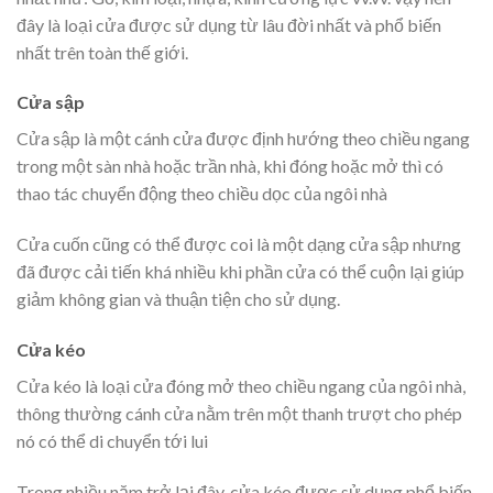
đây là loại cửa được sử dụng từ lâu đời nhất và phổ biến
nhất trên toàn thế giới.
Cửa sập
Cửa sập là một cánh cửa được định hướng theo chiều ngang
trong một sàn nhà hoặc trần nhà, khi đóng hoặc mở thì có
thao tác chuyển động theo chiều dọc của ngôi nhà
Cửa cuốn cũng có thể được coi là một dạng cửa sập nhưng
đã được cải tiến khá nhiều khi phần cửa có thể cuộn lại giúp
giảm không gian và thuận tiện cho sử dụng.
Cửa kéo
Cửa kéo là loại cửa đóng mở theo chiều ngang của ngôi nhà,
thông thường cánh cửa nằm trên một thanh trượt cho phép
nó có thể di chuyển tới lui
Trong nhiều năm trở lại đây, cửa kéo được sử dụng phổ biến