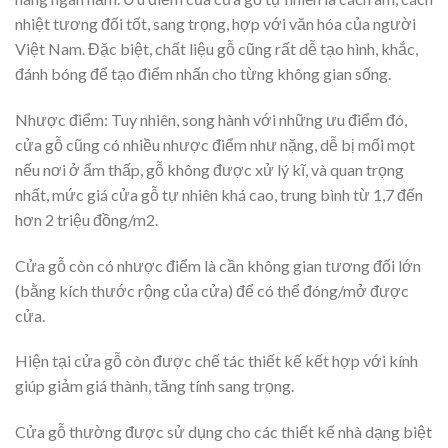
nhiệt tương đối tốt, sang trọng, hợp với văn hóa của người
Việt Nam. Đặc biệt, chất liệu gỗ cũng rất dễ tạo hình, khắc,
đánh bóng để tạo điểm nhấn cho từng không gian sống.
Nhược điểm: Tuy nhiên, song hành với những ưu điểm đó,
cửa gỗ cũng có nhiều nhược điểm như nặng, dễ bị mối mọt
nếu nơi ở ẩm thấp, gỗ không được xử lý kĩ, và quan trọng
nhất, mức giá cửa gỗ tự nhiên khá cao, trung bình từ 1,7 đến
hơn 2 triệu đồng/m2.
Cửa gỗ còn có nhược điểm là cần không gian tương đối lớn
(bằng kích thước rộng của cửa) để có thể đóng/mở được
cửa.
Hiện tại cửa gỗ còn được chế tác thiết kế kết hợp với kính
giúp giảm giá thành, tăng tính sang trọng.
Cửa gỗ thường được sử dụng cho các thiết kế nhà dạng biệt