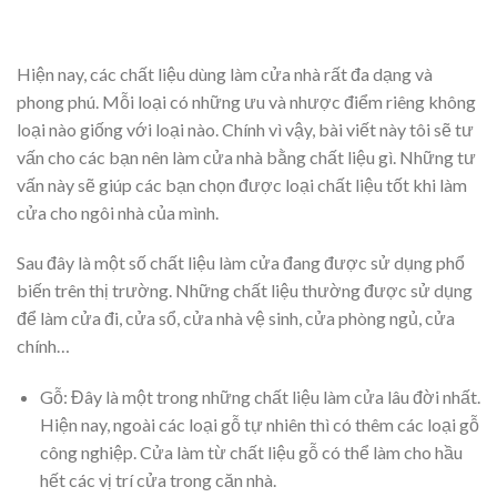
Hiện nay, các chất liệu dùng làm cửa nhà rất đa dạng và
phong phú. Mỗi loại có những ưu và nhược điểm riêng không
loại nào giống với loại nào. Chính vì vậy, bài viết này tôi sẽ tư
vấn cho các bạn nên làm cửa nhà bằng chất liệu gì. Những tư
vấn này sẽ giúp các bạn chọn được loại chất liệu tốt khi làm
cửa cho ngôi nhà của mình.
Sau đây là một số chất liệu làm cửa đang được sử dụng phổ
biến trên thị trường. Những chất liệu thường được sử dụng
để làm cửa đi, cửa sổ, cửa nhà vệ sinh, cửa phòng ngủ, cửa
chính…
Gỗ: Đây là một trong những chất liệu làm cửa lâu đời nhất.
Hiện nay, ngoài các loại gỗ tự nhiên thì có thêm các loại gỗ
công nghiệp. Cửa làm từ chất liệu gỗ có thể làm cho hầu
hết các vị trí cửa trong căn nhà.