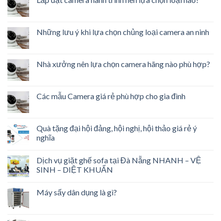
Những lưu ý khi lựa chọn chủng loại camera an ninh
Nhà xưởng nên lựa chọn camera hãng nào phù hợp?
Các mẫu Camera giá rẻ phù hợp cho gia đình
Quà tặng đại hội đảng, hội nghị, hội thảo giá rẻ ý
nghĩa
Dịch vụ giặt ghế sofa tại Đà Nẵng NHANH – VỆ
SINH – DIỆT KHUẨN
Máy sấy dân dụng là gì?