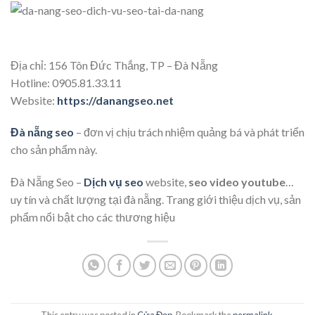
Địa chỉ: 156 Tôn Đức Thắng, TP – Đà Nẵng
Hotline: 0905.81.33.11
Website:
https://danangseo.net
Đà nẵng seo
– đơn vị chịu trách nhiệm quảng bá và phát triển
cho sản phẩm này.
Đà Nẵng Seo –
Dịch vụ seo
website,
seo video youtube
…
uy tín và chất lượng tại đà nẵng. Trang giới thiệu dịch vụ, sản
phẩm nổi bật cho các thương hiệu