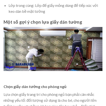
Lớp trong cùng: Lớp đế giấy mỏng dùng để tiếp xúc với
keo dán bề mặt tường
Một số gợi ý chọn lựa giấy dán tường
Chọn giấy dán tường cho phòng ngủ
Lựa chọn giấy trang trí cho phòng ngủ bạn phải cân nhắc
những yếu tố: đối tượng sử dụng là cho bé, cho người lớn