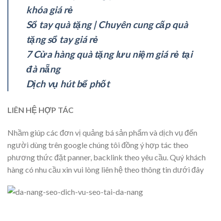
khóa giá rẻ
Sổ tay quà tặng | Chuyên cung cấp quà
tặng sổ tay giá rẻ
7 Cửa hàng quà tặng lưu niệm giá rẻ tại
đà nẵng
Dịch vụ hút bể phốt
LIÊN HỆ HỢP TÁC
Nhầm giúp các đơn vị quảng bá sản phẩm và dịch vụ đến
người dùng trên google chúng tôi đồng ý hợp tác theo
phương thức đặt panner, backlink theo yêu cầu. Quý khách
hàng có nhu cầu xin vui lòng liên hệ theo thông tin dưới đây