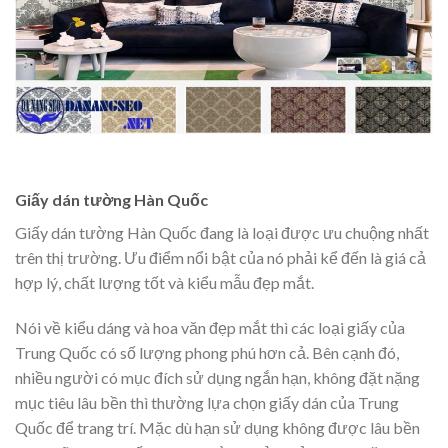
Giấy dán tường Hàn Quốc
Giấy dán tường Hàn Quốc đang là loại được ưu chuộng nhất
trên thị trường. Ưu điểm nổi bật của nó phải kể đến là giá cả
hợp lý, chất lượng tốt và kiểu mẫu đẹp mắt.
Nói về kiểu dáng và hoa văn đẹp mắt thì các loại giấy của
Trung Quốc có số lượng phong phú hơn cả. Bên cạnh đó,
nhiều người có mục đích sử dụng ngắn hạn, không đặt nặng
mục tiêu lâu bền thì thường lựa chọn giấy dán của Trung
Quốc để trang trí. Mặc dù hạn sử dụng không được lâu bền