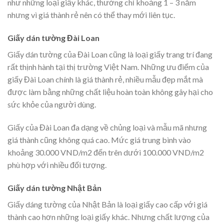
như những loại giấy khác, thường chỉ khoảng 1 – 3 năm
nhưng vì giá thành rẻ nên có thể thay mới liên tục.
Giấy dán tường Đài Loan
Giấy dán tường của Đài Loan cũng là loại giấy trang trí đang
rất thịnh hành tại thị trường Việt Nam. Những ưu điểm của
giấy Đài Loan chính là giá thành rẻ, nhiều mẫu đẹp mắt mà
được làm bằng những chất liệu hoàn toàn không gây hại cho
sức khỏe của người dùng.
Giấy của Đài Loan đa dạng về chủng loại và mẫu mã nhưng
giá thành cũng không quá cao. Mức giá trung bình vào
khoảng 30.000 VND/m2 đến trên dưới 100.000 VND/m2
phù hợp với nhiều đối tượng.
Giấy dán tường Nhật Bản
Giấy dáng tường của Nhật Bản là loại giấy cao cấp với giá
thành cao hơn những loại giấy khác. Nhưng chất lượng của