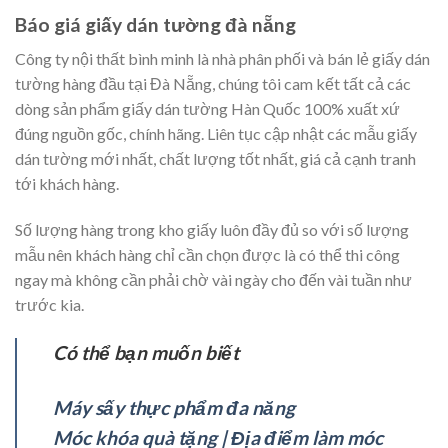
Báo giá giấy dán tường đà nẵng
Công ty nội thất bình minh là nhà phân phối và bán lẻ giấy dán
tường hàng đầu tại Đà Nẵng, chúng tôi cam kết tất cả các
dòng sản phẩm giấy dán tường Hàn Quốc 100% xuất xứ
đúng nguồn gốc, chính hãng. Liên tục cập nhật các mẫu giấy
dán tường mới nhất, chất lượng tốt nhất, giá cả cạnh tranh
tới khách hàng.
Số lượng hàng trong kho giấy luôn đầy đủ so với số lượng
mẫu nên khách hàng chỉ cần chọn được là có thể thi công
ngay mà không cần phải chờ vài ngày cho đến vài tuần như
trước kia.
Có thể bạn muốn biết
Máy sấy thực phẩm đa năng
Móc khóa quà tặng | Địa điểm làm móc