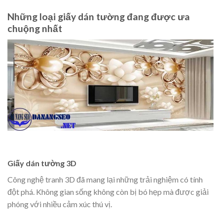
Những loại giấy dán tường đang được ưa
chuộng nhất
Giấy dán tường 3D
Công nghệ tranh 3D đã mang lại những trải nghiệm có tính
đột phá. Không gian sống không còn bị bó hẹp mà được giải
phóng với nhiều cảm xúc thú vị.