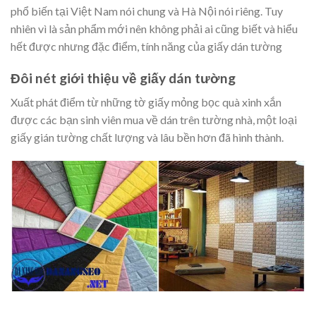
phổ biến tại Việt Nam nói chung và Hà Nội nói riêng. Tuy
nhiên vì là sản phẩm mới nên không phải ai cũng biết và hiểu
hết được nhưng đặc điểm, tính năng của giấy dán tường
Đôi nét giới thiệu về giấy dán tường
Xuất phát điểm từ những tờ giấy mỏng bọc quà xinh xắn
được các bạn sinh viên mua về dán trên tường nhà, một loại
giấy gián tường chất lượng và lâu bền hơn đã hình thành.