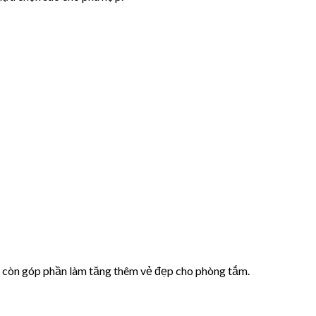
mà còn góp phần làm tăng thêm vẻ đẹp cho phòng tắm.