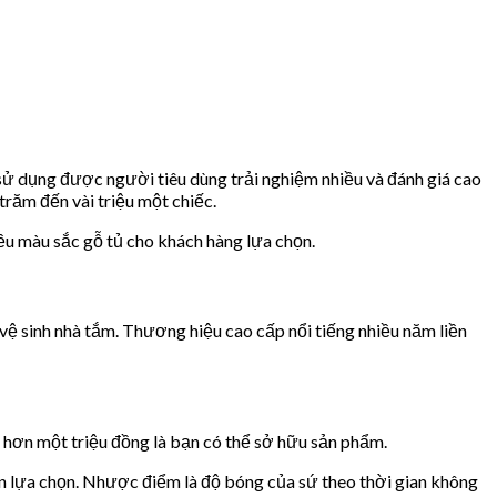
 sử dụng được người tiêu dùng trải nghiệm nhiều và đánh giá cao
trăm đến vài triệu một chiếc.
ều màu sắc gỗ tủ cho khách hàng lựa chọn.
ệ sinh nhà tắm. Thương hiệu cao cấp nổi tiếng nhiều năm liền
 hơn một triệu đồng là bạn có thể sở hữu sản phẩm.
ạn lựa chọn. Nhược điểm là độ bóng của sứ theo thời gian không