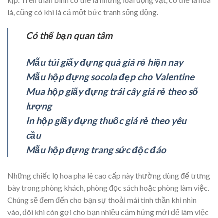
lá, cũng có khi là cả một bức tranh sống động.
Có thể bạn quan tâm
Mẫu túi giấy đựng quà giá rẻ hiện nay
Mẫu hộp đựng socola đẹp cho Valentine
Mua hộp giấy đựng trái cây giá rẻ theo số
lượng
In hộp giấy đựng thuốc giá rẻ theo yêu
cầu
Mẫu hộp đựng trang sức độc đáo
Những chiếc lọ hoa pha lê cao cấp này thường dùng để trưng
bày trong phòng khách, phòng đọc sách hoặc phòng làm việc.
Chúng sẽ đem đến cho bạn sự thoải mái tinh thần khi nhìn
vào, đôi khi còn gợi cho bạn nhiều cảm hứng mới để làm việc