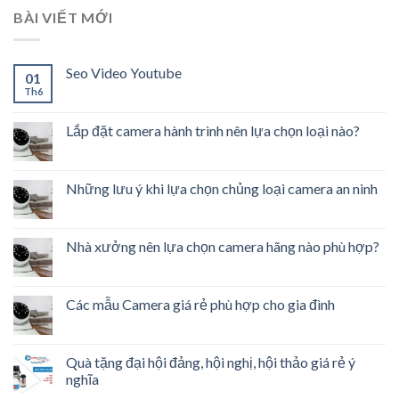
BÀI VIẾT MỚI
Seo Video Youtube
01
Th6
Lắp đặt camera hành trình nên lựa chọn loại nào?
Những lưu ý khi lựa chọn chủng loại camera an ninh
Nhà xưởng nên lựa chọn camera hãng nào phù hợp?
Các mẫu Camera giá rẻ phù hợp cho gia đình
Quà tặng đại hội đảng, hội nghị, hội thảo giá rẻ ý
nghĩa