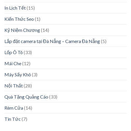
In Lịch Tết
(15)
Kiến Thức Seo
(1)
Kỷ Niệm Chương
(14)
Lắp đặt camera tại Đà Nẵng – Camera Đà Nẵng
(5)
Lốp Ô Tô
(33)
Mái Che
(12)
Máy Sấy Khô
(3)
Nội Thất
(28)
Quà Tặng Quảng Cáo
(33)
Rèm Cửa
(14)
Tin Tức
(7)