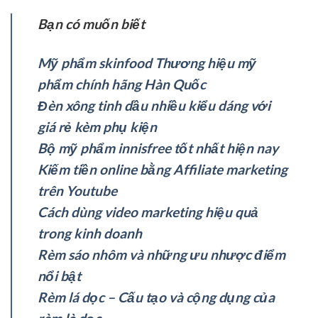
Bạn có muốn biết
Mỹ phẩm skinfood Thương hiệu mỹ
phẩm chính hãng Hàn Quốc
Đèn xông tinh dầu nhiều kiểu dáng với
giá rẻ kèm phụ kiện
Bộ mỹ phẩm innisfree tốt nhất hiện nay
Kiếm tiền online bằng Affiliate marketing
trên Youtube
Cách dùng video marketing hiệu quả
trong kinh doanh
Rèm sáo nhôm và những ưu nhược điểm
nổi bật
Rèm lá dọc – Cấu tạo và cộng dụng của