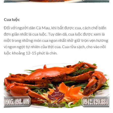
Cua luộc
Đối với người dân Cà Mau, khi bắt được cua, cách chế biến
đơn giản nhất là cua luộc. Tuy dân dã, cua luộc được xem là
một trong những món cua ngon nhất nhờ giữ trọn vẹn hương
vị ngon ngọt tự nhiên của thịt cua. Cua rửa sạch, cho vào nồi
luộc khoảng 12-15 phút là chín.