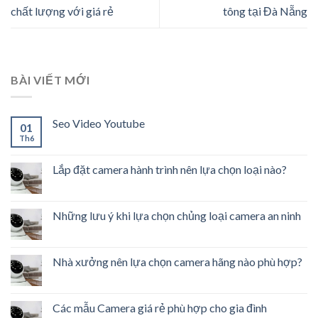
chất lượng với giá rẻ
tông tại Đà Nẵng
BÀI VIẾT MỚI
Seo Video Youtube
01
Th6
Lắp đặt camera hành trình nên lựa chọn loại nào?
Những lưu ý khi lựa chọn chủng loại camera an ninh
Nhà xưởng nên lựa chọn camera hãng nào phù hợp?
Các mẫu Camera giá rẻ phù hợp cho gia đình