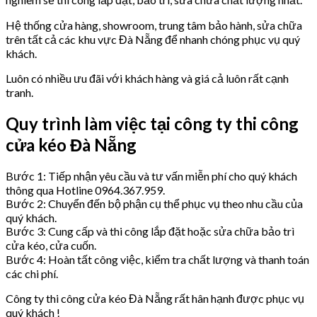
Hệ thống cửa hàng, showroom, trung tâm bảo hành, sửa chữa
trên tất cả các khu vực Đà Nẵng để nhanh chóng phục vụ quý
khách.
Luôn có nhiều ưu đãi với khách hàng và giá cả luôn rất cạnh
tranh.
Quy trình làm việc tại công ty thi công
cửa kéo Đà Nẵng
Bước 1: Tiếp nhận yêu cầu và tư vấn miễn phí cho quý khách
thông qua Hotline 0964.367.959.
Bước 2: Chuyển đến bộ phận cụ thể phục vụ theo nhu cầu của
quý khách.
Bước 3: Cung cấp và thi công lắp đặt hoặc sửa chữa bảo trì
cửa kéo, cửa cuốn.
Bước 4: Hoàn tất công việc, kiểm tra chất lượng và thanh toán
các chi phí.
Công ty thi công cửa kéo Đà Nẵng rất hân hạnh được phục vụ
quý khách !