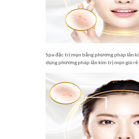
Spa đặc trị mụn bằng phương pháp lăn kim 
dụng phương pháp lăn kim trị mụn giá rẻ 