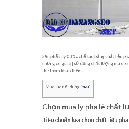
Sản phẩm ly được chế tác bằng chất liệu ph
những có giá trị sử dụng chất lượng mà còn 
thể tham khảo thêm
Mục lục nội dung
[
hide
]
Chọn mua ly pha lê chất lư
Tiêu chuẩn lựa chọn chất liệu pha 