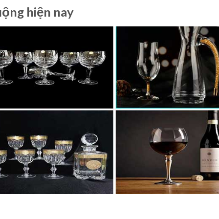
uộng hiện nay