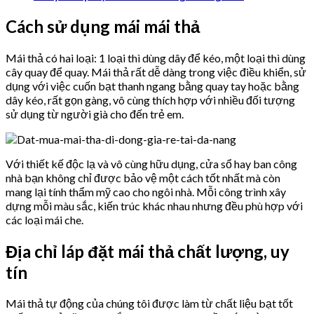
Cách sử dụng mái mái thả
Mái thả có hai loại: 1 loại thì dùng dây để kéo, một loại thì dùng
cây quay để quay. Mái thả rất dễ dàng trong việc điều khiển, sử
dụng với việc cuốn bạt thanh ngang bằng quay tay hoặc bằng
dây kéo, rất gọn gàng, vô cùng thích hợp với nhiều đối tượng
sử dụng từ người già cho đến trẻ em.
Với thiết kế độc lạ và vô cùng hữu dụng, cửa sổ hay ban công
nhà bạn không chỉ được bảo vệ một cách tốt nhất mà còn
mang lại tính thẩm mỹ cao cho ngôi nhà. Mỗi công trình xây
dựng mỗi màu sắc, kiến trúc khác nhau nhưng đều phù hợp với
các loại mái che.
Địa chỉ láp đặt mái thả chất lượng, uy
tín
Mái thả tự động của chúng tôi được làm từ chất liệu bạt tốt